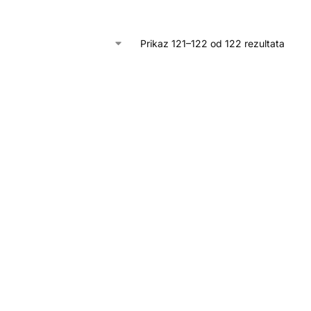
Prikaz 121–122 od 122 rezultata