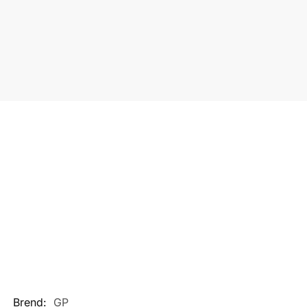
Brend:
GP