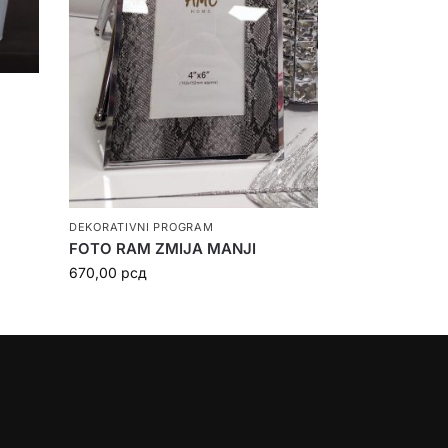
DEKORATIVNI PROGRAM
FOTO RAM ZMIJA MANJI
670,00
рсд