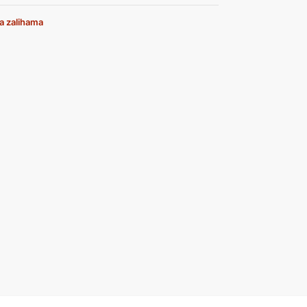
a zalihama