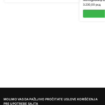
3.230,00
рсд
MOLIMO VAS DA PAŽLJIVO PROČITATE USLOVE KORIŠĆENJA
PRE UPOTREBE SAJTA